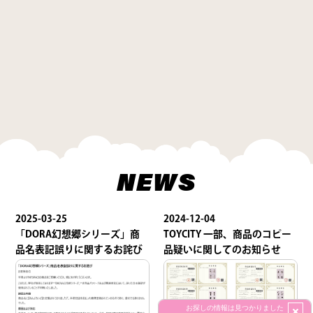
NEWS
2025-03-25
2024-12-04
「DORA幻想郷シリーズ」商
TOYCITY 一部、商品のコピー
品名表記誤りに関するお詫び
品疑いに関してのお知らせ