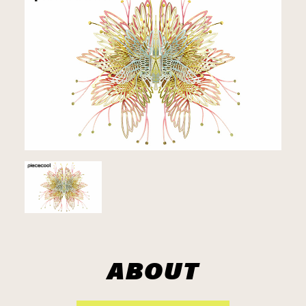
ABOUT