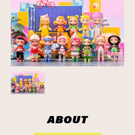
ABOUT