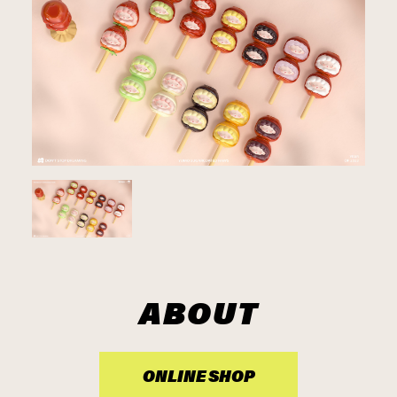
ABOUT
ONLINE SHOP