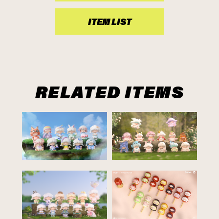
ITEM LIST
RELATED ITEMS