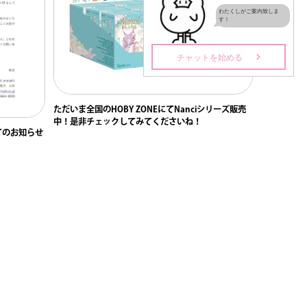
ただいま全国のHOBY ZONEにてNanciシリーズ販売
中！是非チェックしてみてくださいね！
てのお知らせ