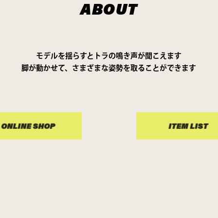
ABOUT
モデルを揺らすとトラの鳴き声が聞こえます
脚が動かせて、さまざまな姿勢を取ることができます
ONLINE SHOP
ITEM LIST