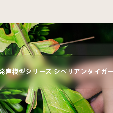
発声模型シリーズ シベリアンタイガ