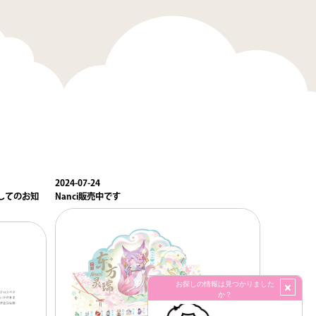
2024-07-24
関してのお知
Nanci販売中です