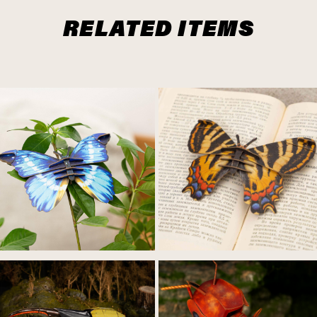
RELATED ITEMS