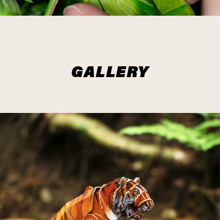
GALLERY