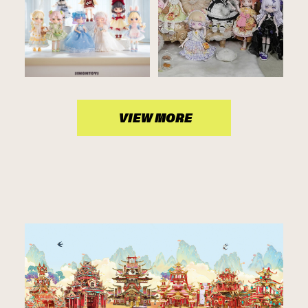
VIEW MORE