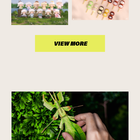
VIEW MORE