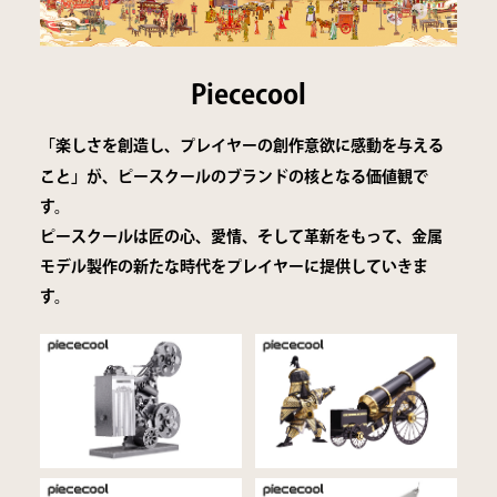
Piececool
​​​​「楽しさを創造し、プレイヤーの創作意欲に感動を与える
こと」が、ピースクールのブランドの核となる価値観で
す。
​​​​​​​ピースクールは匠の心、愛情、そして革新をもって、金属
モデル製作の新たな時代をプレイヤーに提供していきま
す。