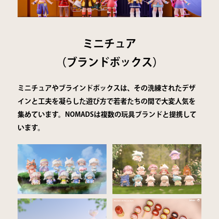
ミニチュア
（ブランドボックス）
​​​​​ミニチュアやブラインドボックスは、その洗練されたデザ
インと工夫を凝らした遊び方で若者たちの間で大変人気を
集めています。NOMADSは複数の玩具ブランドと提携して
います。