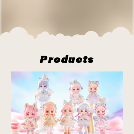
Products