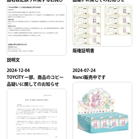
品名表記誤りに関するお詫び
品疑いに関してのお知らせ
版権証明書
説明文
2024-12-04
2024-07-24
TOYCITY 一部、商品のコピー
Nanci販売中です
品疑いに関してのお知らせ