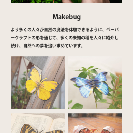
Makebug
より多くの人々が自然の魔法を体験できるように、ペーパ
ークラフトの形を通じて、多くの未知の種を人々に紹介し
続け、自然への夢を追い求めています。