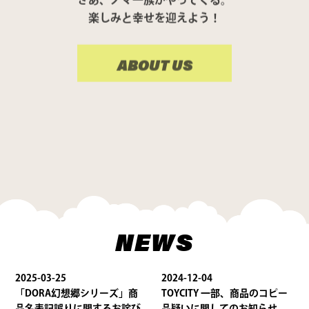
楽しみと幸せを迎えよう！
ABOUT US
NEWS
2025-03-25
2024-12-04
「DORA幻想郷シリーズ」商
TOYCITY 一部、商品のコピー