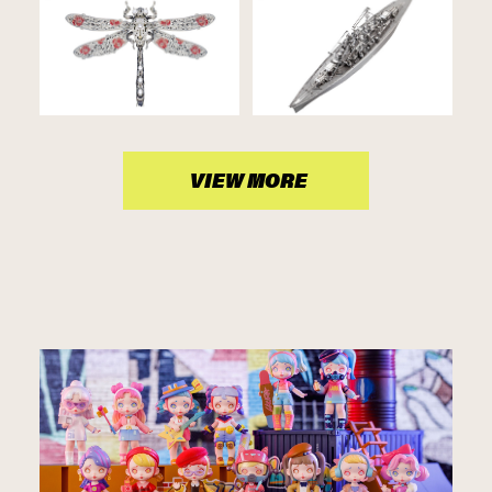
VIEW MORE