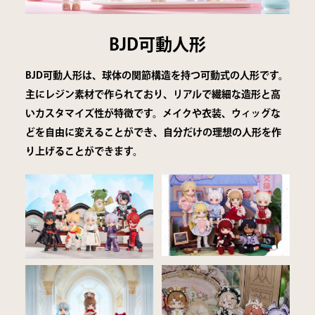
BJD可動人形
BJD可動人形は、球体の関節構造を持つ可動式の人形です。
主にレジン素材で作られており、リアルで繊細な造形と高
いカスタマイズ性が特徴です。メイクや衣装、ウィッグな
どを自由に変えることができ、自分だけの理想の人形を作
り上げることができます。