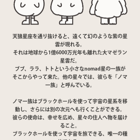
天狼星座を通り抜けると、遠くて幻のような紫の星
雲が現れる。
それは地球から1億6000万光年も離れた大マゼラン
星雲だ。
ブブ、ララ、トトという小さなnomad星の一族が
そこからやって来た。他の星々では、彼らを「ノマ
一族」と呼んでいる。
ノマ一族はブラックホールを使って宇宙の星系を移
動し、さらには別の次元へも行くことができる。
彼らの使命は、幸せを広め、星々の住人へ物を届け
ること。
ブラックホールを使って宇宙を旅できる、唯一の種